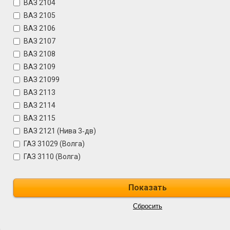
ВАЗ 2104
ВАЗ 2105
ВАЗ 2106
ВАЗ 2107
ВАЗ 2108
ВАЗ 2109
ВАЗ 21099
ВАЗ 2113
ВАЗ 2114
ВАЗ 2115
ВАЗ 2121 (Нива 3‑дв)
ГАЗ 31029 (Волга)
ГАЗ 3110 (Волга)