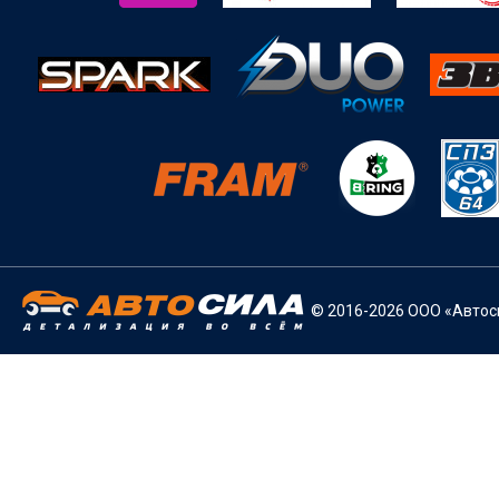
© 2016-2026 ООО «Автоси