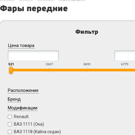
Фары передние
Фильтр
Цена товара
521
2607
4693
6779
Расположение
Бренд
Модификации
Renault
ВАЗ 1111 (Ока)
ВАЗ 1118 (Kalina седан)