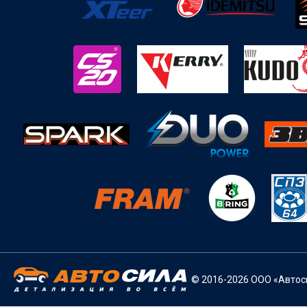
© 2016-2026 ООО «Автоси