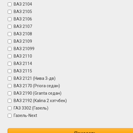
ВАЗ 2104
ВАЗ 2105
ВАЗ 2106
ВАЗ 2107
ВАЗ 2108
ВАЗ 2109
ВАЗ 21099
ВАЗ 2110
ВАЗ 2114
ВАЗ 2115
ВАЗ 2121 (Нива 3‑дв)
ВАЗ 2170 (Priora седан)
ВАЗ 2190 (Granta седан)
ВАЗ 2192 (Kalina 2 хэтчбек)
ГАЗ 3302 (Газель)
Газель-Next