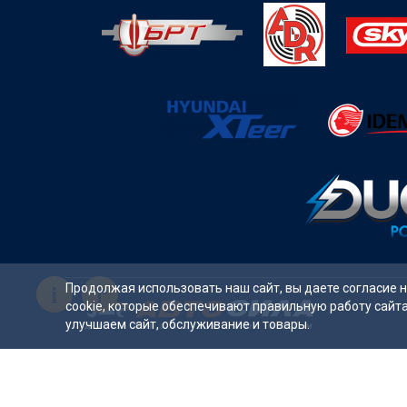
i
Продолжая использовать наш сайт, вы даете согласие 
cookie, которые обеспечивают правильную работу сайт
улучшаем сайт, обслуживание и товары.