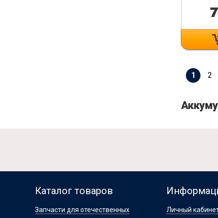
7
1
2
Аккуму
Каталог товаров
Информац
Запчасти для отечественных
Личный кабине