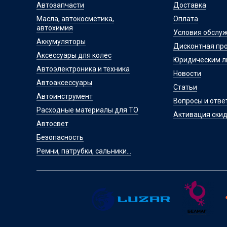
Автозапчасти
Доставка
Масла, автокосметика,
Оплата
автохимия
Условия обслу
Аккумуляторы
Дисконтная пр
Аксессуары для колес
Юридическим 
Автоэлектроника и техника
Новости
Автоаксессуары
Статьи
Автоинструмент
Вопросы и отве
Расходные материалы для ТО
Активация скид
Автосвет
Безопасность
Ремни, патрубки, сальники...