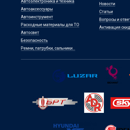
Автоэлектроника и техника
Новости
Автоаксессуары
Статьи
Автоинструмент
Вопросы и отве
Расходные материалы для ТО
Активация скид
Автосвет
Безопасность
Ремни, патрубки, сальники...