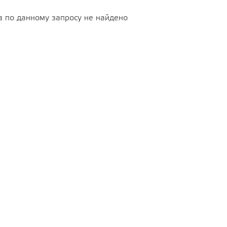
в по данному запросу не найдено