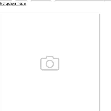
Моторокомплекты