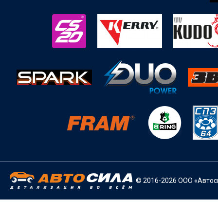
© 2016-2026 ООО «Автоси