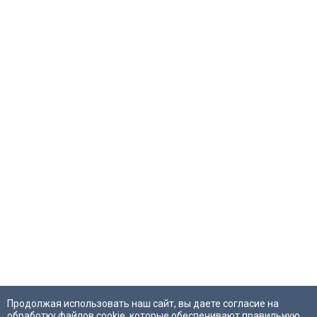
Продолжая использовать наш сайт, вы даете согласие на
обработку файлов cookie, которые обеспечивают правильную