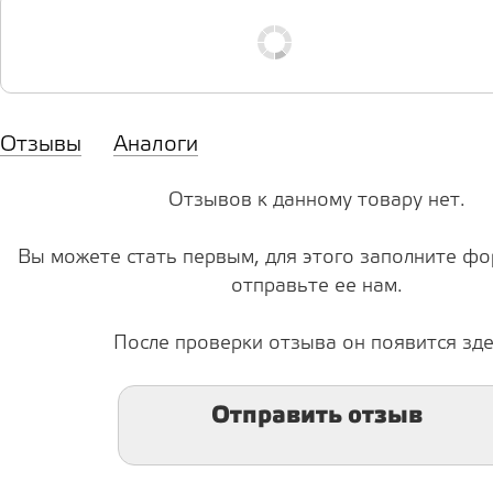
Отзывы
Аналоги
Отзывов к данному товару нет.
Вы можете стать первым, для этого заполните фо
отправьте ее нам.
После проверки отзыва он появится зде
Отправить отзыв