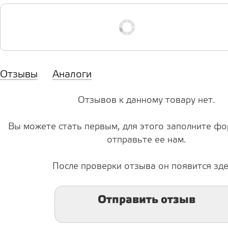
Отзывы
Аналоги
Отзывов к данному товару нет.
Вы можете стать первым, для этого заполните фо
отправьте ее нам.
После проверки отзыва он появится зде
Отправить отзыв