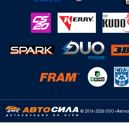
© 2016-2026 ООО «Автоси