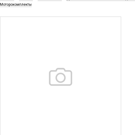
Моторокомплекты