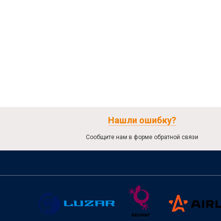
Нашли ошибку?
Сообщите нам в форме обратной связи