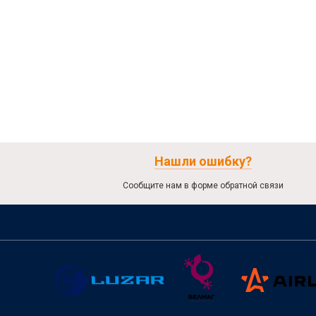
Нашли ошибку?
Сообщите нам в форме обратной связи