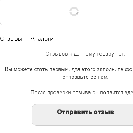
Отзывы
Аналоги
Отзывов к данному товару нет.
Вы можете стать первым, для этого заполните фо
отправьте ее нам.
После проверки отзыва он появится зде
Отправить отзыв