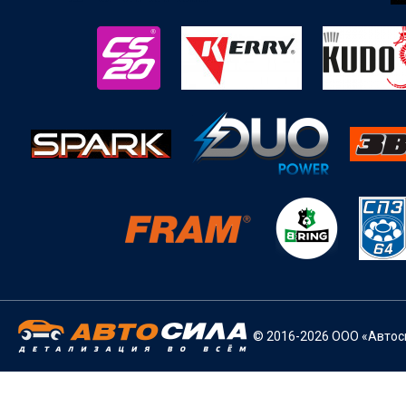
© 2016-2026 ООО «Автоси