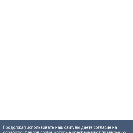
Продолжая использовать наш сайт, вы даете согласие на
обработку файлов cookie, которые обеспечивают правильную