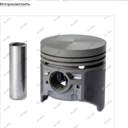
Моторокомплекты