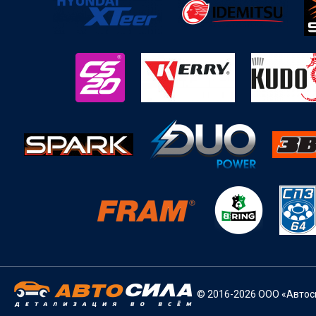
© 2016-2026 ООО «Автоси