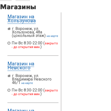
Магазины
Магазин на
Хользунова
г. Воронеж, ул.
Хользунова, 48а
(цокольный этаж)
на карте
Пн-Вс 8:30-22:00 (
закрыто
)
- до открытия мин.
Магазин на
Невского
г. Воронеж, ул.
Владимира Невского
46/1
на карте
Пн-Вс 8:30-22:00 (
закрыто
)
- до открытия мин.
Магазин на