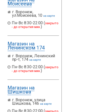
Моисеева
г. Воронеж,
ул.Моисеева, 10
на карте
Пн-Вс 8:30-22:00 (
закрыто
)
- до открытия мин.
Магазин на
Ленинском 174
г. Воронеж, Ленинский
пр-т, 174
на карте
Пн-Вс 8:30-22:00 (
закрыто
)
- до открытия мин.
Магазин на
Шишкова
г. Воронеж, улица
Шишкова, 146
на карте
Пн-Вс 8:30-22:00 (
закрыто