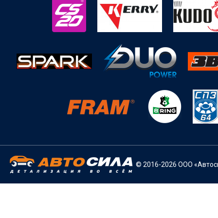
© 2016-2026 ООО «Автоси