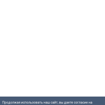
Продолжая использовать наш сайт, вы даете согласие на