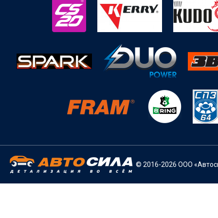
© 2016-2026 ООО «Автоси