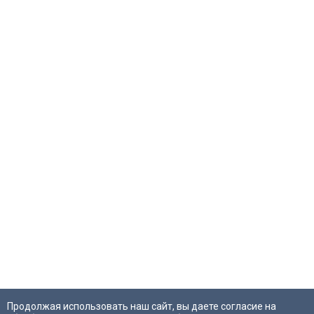
Продолжая использовать наш сайт, вы даете согласие на