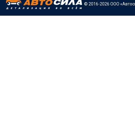
© 2016-2026 ООО «Автоси