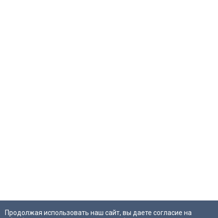
Продолжая использовать наш сайт, вы даете согласие на