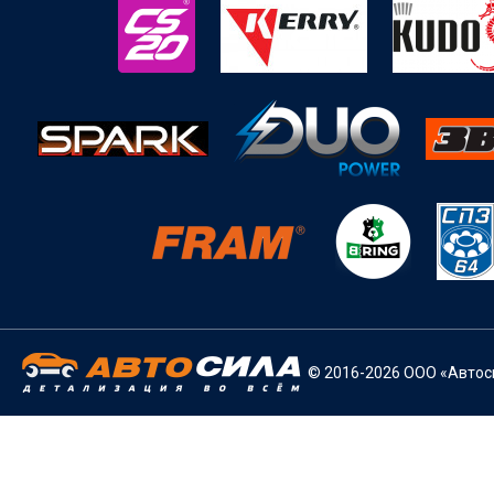
© 2016-2026 ООО «Автоси