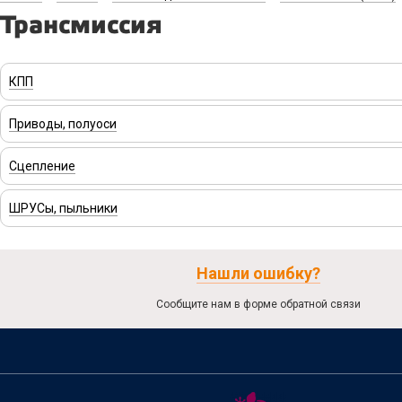
Трансмиссия
КПП
Приводы, полуоси
Сцепление
ШРУСы, пыльники
Нашли ошибку?
Сообщите нам в форме обратной связи