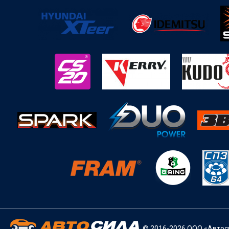
© 2016-2026 ООО «Автоси