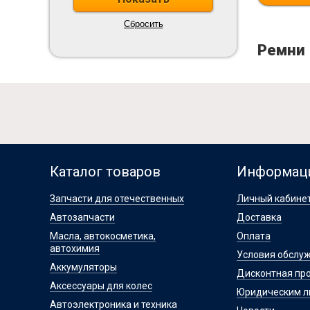
Ремни
Каталог товаров
Информац
Запчасти для отечественных
Личный кабине
Автозапчасти
Доставка
Масла, автокосметика,
Оплата
автохимия
Условия обслу
Аккумуляторы
Дисконтная пр
Аксессуары для колес
Юридическим 
Автоэлектроника и техника