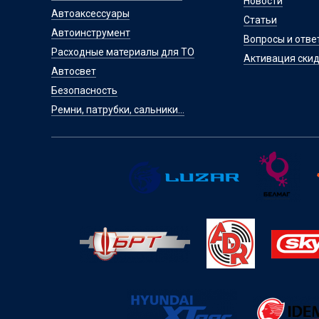
Новости
Автоаксессуары
Статьи
Автоинструмент
Вопросы и отве
Расходные материалы для ТО
Активация скид
Автосвет
Безопасность
Ремни, патрубки, сальники...