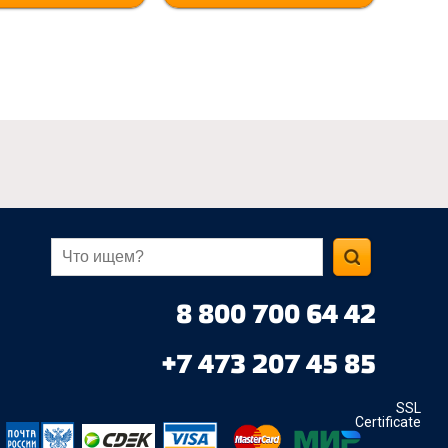
8 800 700 64 42
+7 473 207 45 85
SSL
Certificate