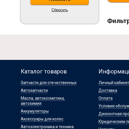
Фильт
Каталог товаров
Информац
Запчасти для отечественных
Личный кабине
Автозапчасти
Доставка
Масла, автокосметика,
Оплата
автохимия
Условия обслу
Аккумуляторы
Дисконтная пр
Аксессуары для колес
Юридическим 
Автоэлектроника и техника