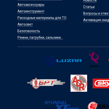
Новости
Автоаксессуары
Статьи
Автоинструмент
Вопросы и отве
Расходные материалы для ТО
Активация скид
Автосвет
Безопасность
Ремни, патрубки, сальники...