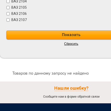
ВАЗ 2104
ВАЗ 2105
ВАЗ 2106
ВАЗ 2107
Товаров по данному запросу не найдено
Нашли ошибку?
Сообщите нам в форме обратной связи