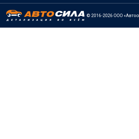
© 2016-2026 ООО «Автоси