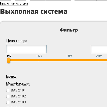
Выхлопная система
Выхлопная система
Фильтр
Цена товара
360
1120
1880
2639
Бренд
Модификации
ВАЗ 2101
ВАЗ 2102
ВАЗ 2103