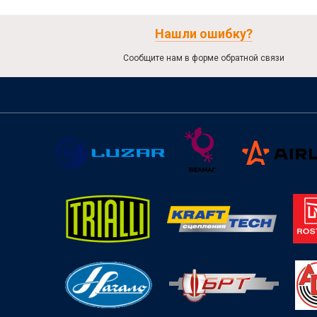
Нашли ошибку?
Сообщите нам в форме обратной связи