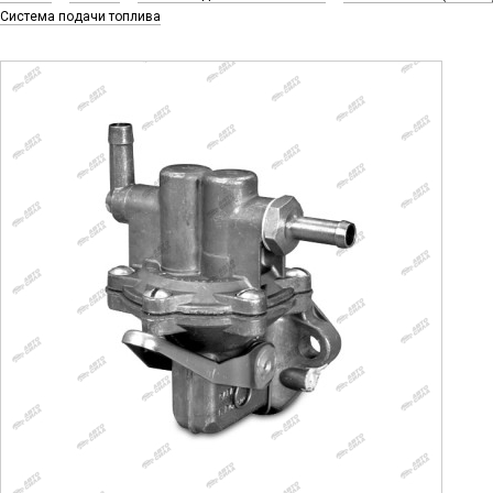
Система подачи топлива