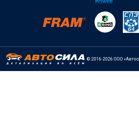
© 2016-2026 ООО «Автоси