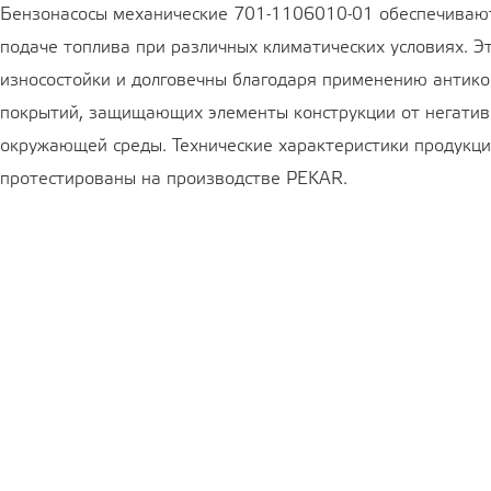
Бензонасосы механические 701-1106010-01 обеспечивают
подаче топлива при различных климатических условиях. Э
износостойки и долговечны благодаря применению антик
покрытий, защищающих элементы конструкции от негатив
окружающей среды. Технические характеристики продукц
протестированы на производстве PEKAR.