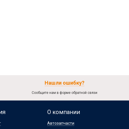
Нашли ошибку?
Сообщите нам в форме обратной связи
ия
О компании
т
Автозапчасти