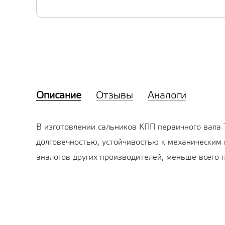
Описание
Отзывы
Аналоги
В изготовлении сальников КПП первичного вала 
долговечностью, устойчивостью к механическим 
аналогов других производителей, меньше всего