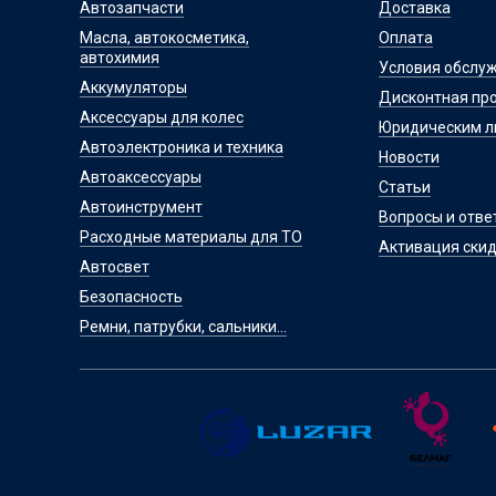
Автозапчасти
Доставка
Масла, автокосметика,
Оплата
автохимия
Условия обслу
Аккумуляторы
Дисконтная пр
Аксессуары для колес
Юридическим 
Автоэлектроника и техника
Новости
Автоаксессуары
Статьи
Автоинструмент
Вопросы и отве
Расходные материалы для ТО
Активация скид
Автосвет
Безопасность
Ремни, патрубки, сальники...