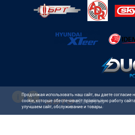
i
Продолжая использовать наш сайт, вы даете согласие 
cookie, которые обеспечивают правильную работу сайт
улучшаем сайт, обслуживание и товары.