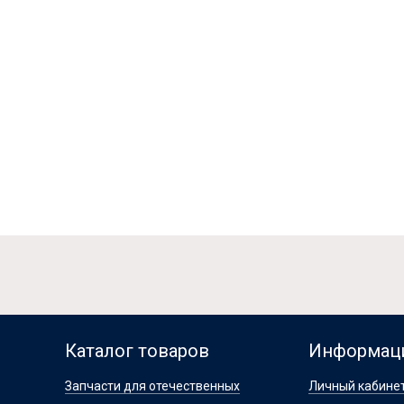
Каталог товаров
Информац
Запчасти для отечественных
Личный кабине