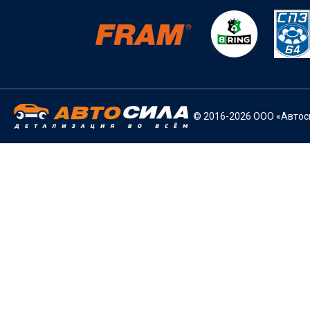
© 2016-2026 ООО «Автоси