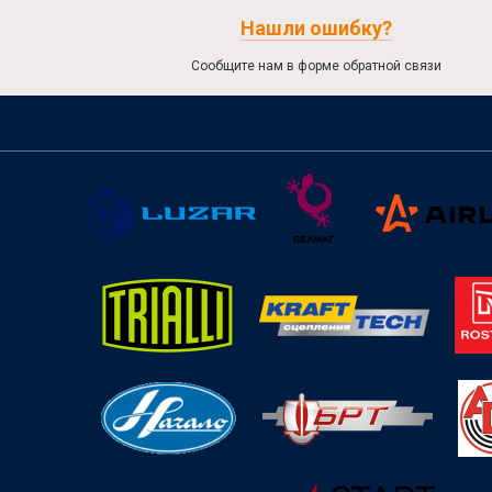
Нашли ошибку?
Сообщите нам в форме обратной связи