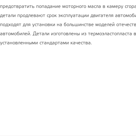
предотвратить попадание моторного масла в камеру сгора
детали продлевают срок эксплуатации двигателя автомоб
подходят для установки на большинстве моделей отечест
автомобилей. Детали изготовлены из термоэластопласта в
установленными стандартами качества.