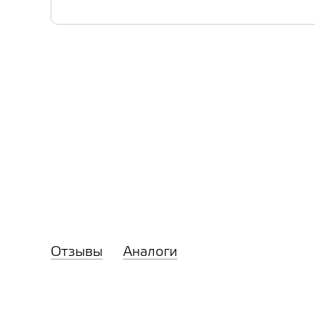
Отзывы
Аналоги