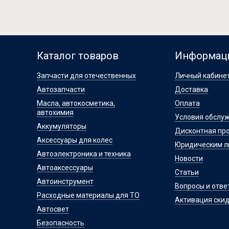
Каталог товаров
Информац
Запчасти для отечественных
Личный кабине
Автозапчасти
Доставка
Масла, автокосметика,
Оплата
автохимия
Условия обслу
Аккумуляторы
Дисконтная пр
Аксессуары для колес
Юридическим 
Автоэлектроника и техника
Новости
Автоаксессуары
Статьи
Автоинструмент
Вопросы и отве
Расходные материалы для ТО
Активация скид
Автосвет
Безопасность