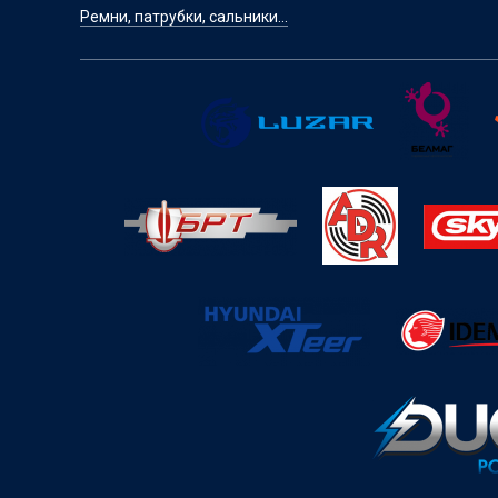
Ремни, патрубки, сальники...