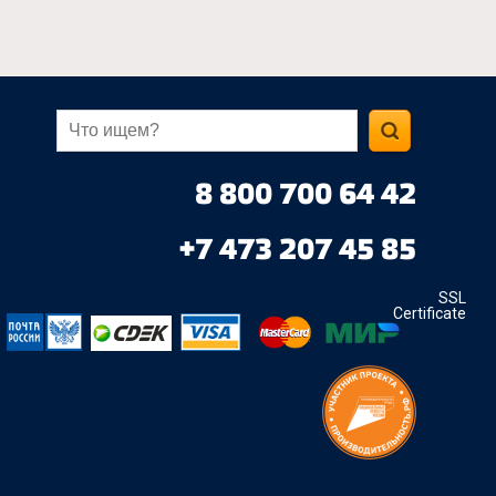
8 800 700 64 42
+7 473 207 45 85
SSL
Certificate