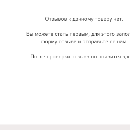
Отзывов к данному товару нет.
Вы можете стать первым, для этого запо
форму отзыва и отправьте ее нам.
После проверки отзыва он появится зде