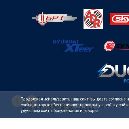
i
Продолжая использовать наш сайт, вы даете согласие 
cookie, которые обеспечивают правильную работу сайт
улучшаем сайт, обслуживание и товары.