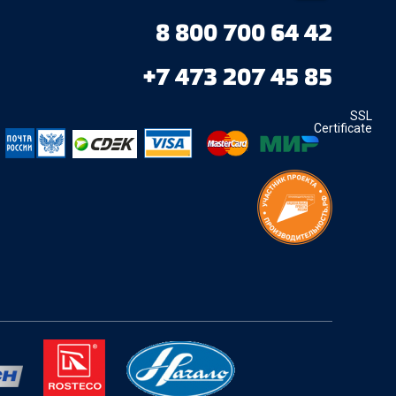
8 800 700 64 42
+7 473 207 45 85
SSL
Certificate