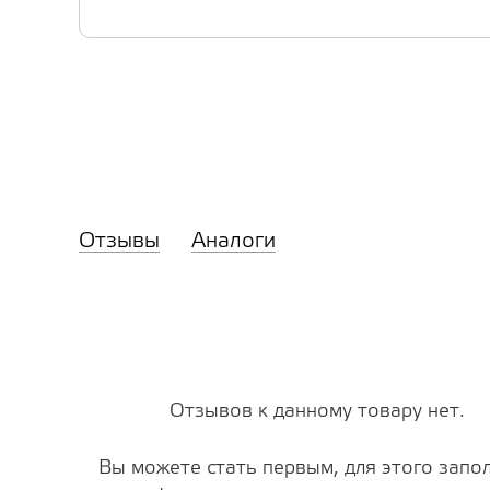
Отзывы
Аналоги
Отзывов к данному товару нет.
Вы можете стать первым, для этого запо