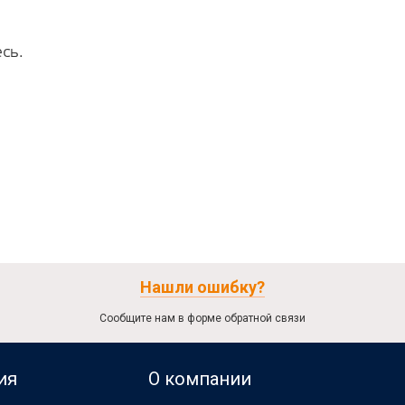
сь.
Нашли ошибку?
Сообщите нам в форме обратной связи
ия
О компании