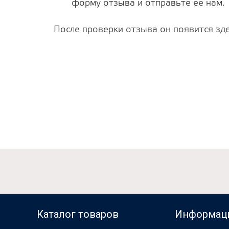
форму отзыва и отправьте ее нам.
После проверки отзыва он появится зде
Каталог товаров
Информац