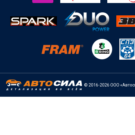
© 2016-2026 ООО «Автоси