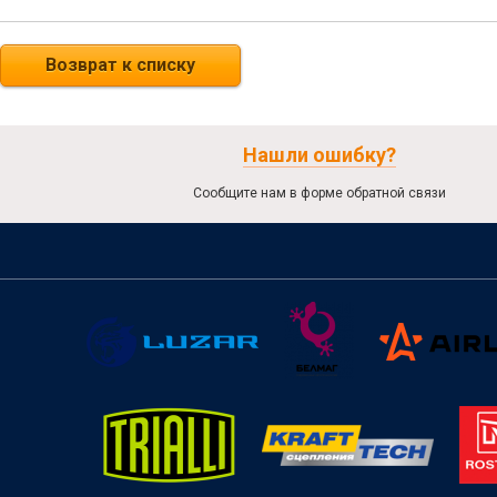
Возврат к списку
Нашли ошибку?
Сообщите нам в форме обратной связи