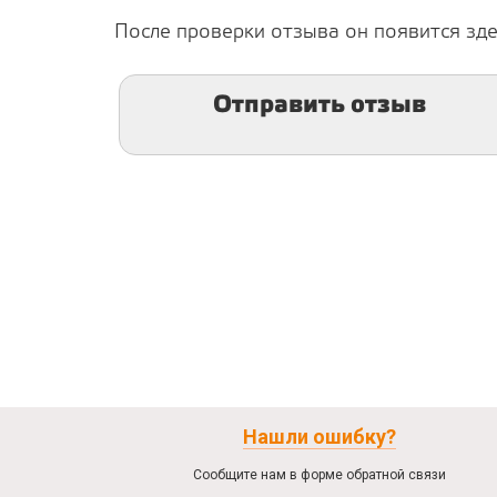
После проверки отзыва он появится зде
Отправить отзыв
Нашли ошибку?
Сообщите нам в форме обратной связи