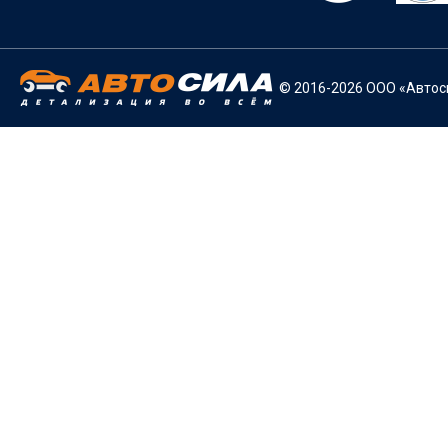
© 2016-2026 ООО «Автоси