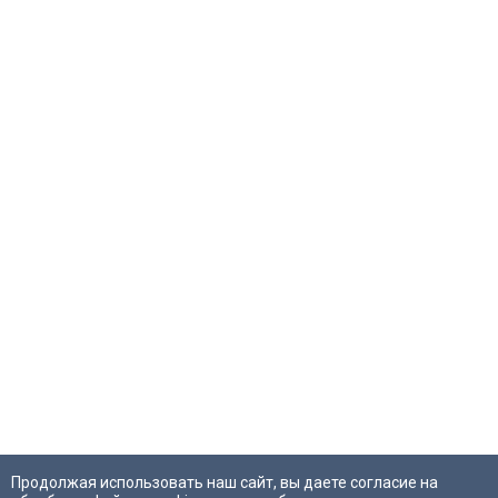
Продолжая использовать наш сайт, вы даете согласие на