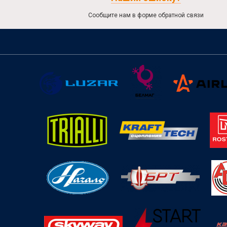
Сообщите нам в форме обратной связи