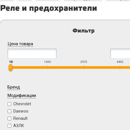
Реле и предохранители
Фильтр
Цена товара
10
1492
2973
4455
Бренд
Модификации
Chevrolet
Daewoo
Renault
АЗЛК