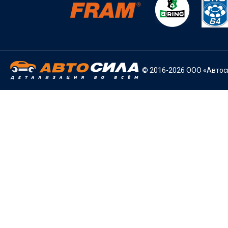
© 2016-2026 ООО «Автоси