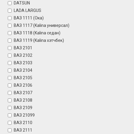
DATSUN
LADA LARGUS
ВАЗ 1111 (Ока)
ВАЗ 1117 (Kalina универсал)
ВАЗ 1118 (Kalina седан)
ВАЗ 1119 (Kalina хэтчбек)
ВАЗ 2101
ВАЗ 2102
ВАЗ 2103
ВАЗ 2104
ВАЗ 2105
ВАЗ 2106
ВАЗ 2107
ВАЗ 2108
ВАЗ 2109
ВАЗ 21099
ВАЗ 2110
ВАЗ 2111