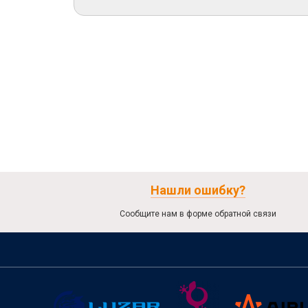
Нашли ошибку?
Сообщите нам в форме обратной связи