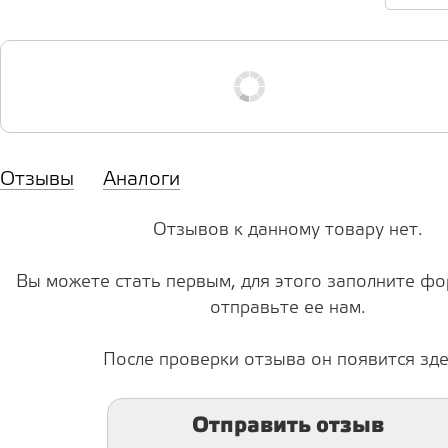
Отзывы
Аналоги
Отзывов к данному товару нет.
Вы можете стать первым, для этого заполните фо
отправьте ее нам.
После проверки отзыва он появится зде
Отправить отзыв