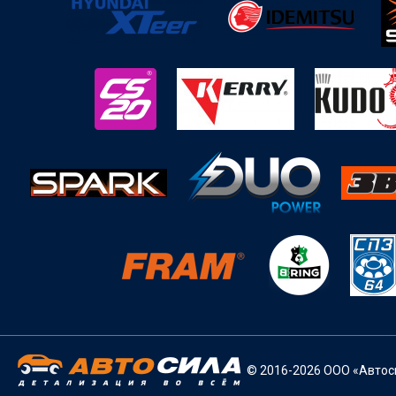
© 2016-2026 ООО «Автоси