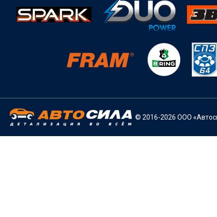
© 2016-2026 ООО «Автоси