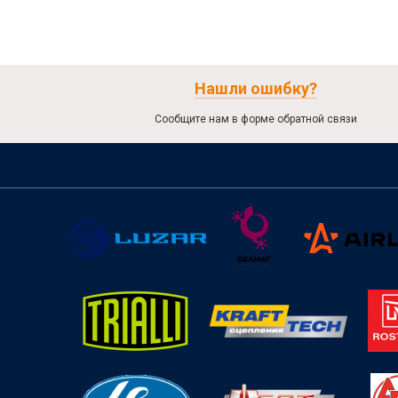
Нашли ошибку?
Сообщите нам в форме обратной связи