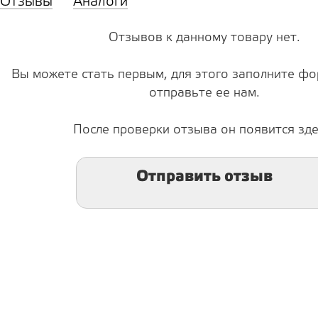
Отзывы
Аналоги
Отзывов к данному товару нет.
Вы можете стать первым, для этого заполните фо
отправьте ее нам.
После проверки отзыва он появится зде
Отправить отзыв