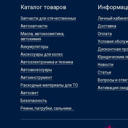
Каталог товаров
Информац
Запчасти для отечественных
Личный кабине
Автозапчасти
Доставка
Масла, автокосметика,
Оплата
автохимия
Условия обслу
Аккумуляторы
Дисконтная пр
Аксессуары для колес
Юридическим 
Автоэлектроника и техника
Новости
Автоаксессуары
Статьи
Автоинструмент
Вопросы и отве
Расходные материалы для ТО
Активация скид
Автосвет
Безопасность
Ремни, патрубки, сальники...