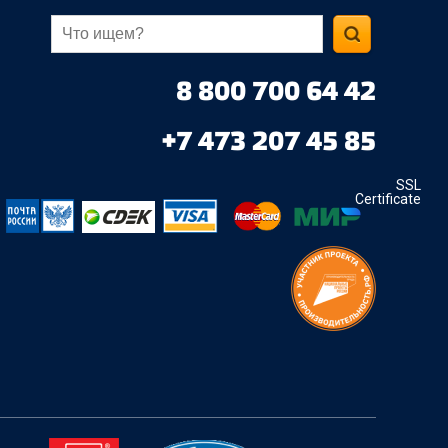
8 800 700 64 42
+7 473 207 45 85
SSL
Certificate