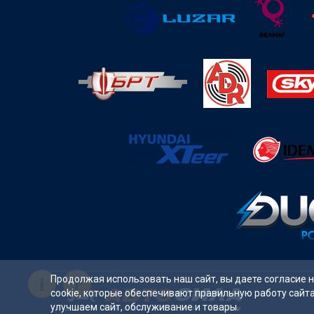
i
Продолжая использовать наш сайт, вы даете согласие 
cookie, которые обеспечивают правильную работу сайт
улучшаем сайт, обслуживание и товары.