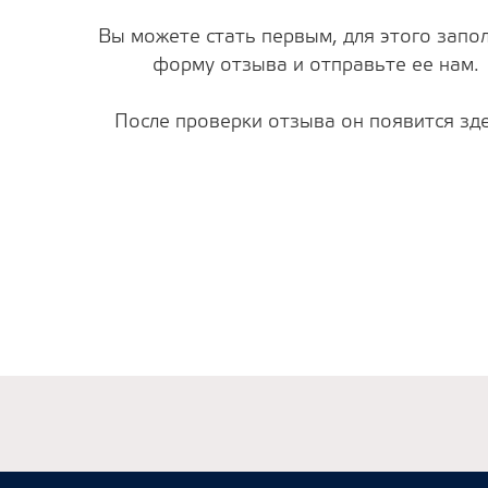
Вы можете стать первым, для этого запо
форму отзыва и отправьте ее нам.
После проверки отзыва он появится зде