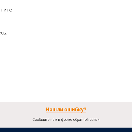
лните
сь.
Нашли ошибку?
Сообщите нам в форме обратной связи