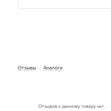
Отзывы
Аналоги
Отзывов к данному товару нет.