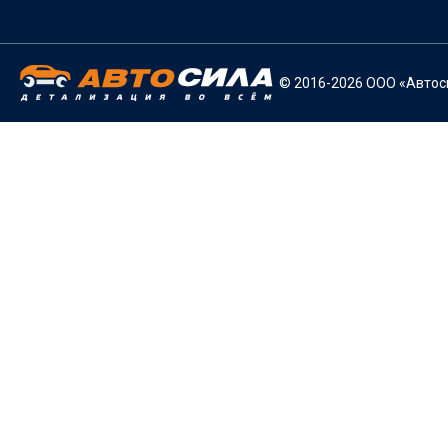
© 2016-2026 ООО «Автоси