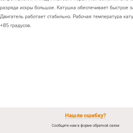
разряда искры большое. Катушка обеспечивает быстрое з
Двигатель работает стабильно. Рабочая температура кат
+85 градусов.
Нашли ошибку?
Сообщите нам в форме обратной связи