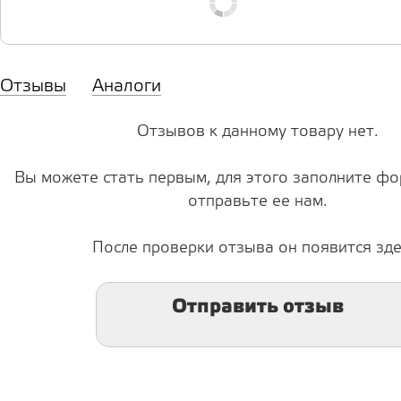
Отзывы
Аналоги
Отзывов к данному товару нет.
Вы можете стать первым, для этого заполните фо
отправьте ее нам.
После проверки отзыва он появится зде
Отправить отзыв