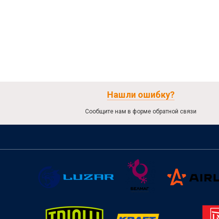
Нашли ошибку?
Сообщите нам в форме обратной связи