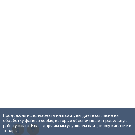
Продолжая использовать наш сайт, вы даете согласие на
обработку файлов cookie, которые обеспечивают правильную
работу сайта. Благодаря им мы улучшаем сайт, обслуживание и
i
товары.