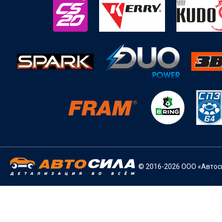
© 2016-2026 ООО «Автоси