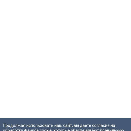
Продолжая использовать наш сайт, вы даете согласие на
обработку файлов cookie, которые обеспечивают правильную