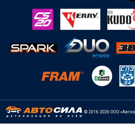
© 2016-2026 ООО «Автоси