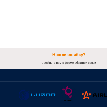
Нашли ошибку?
Сообщите нам в форме обратной связи