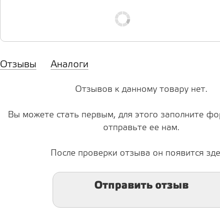
Отзывы
Аналоги
Отзывов к данному товару нет.
Вы можете стать первым, для этого заполните фо
отправьте ее нам.
После проверки отзыва он появится зде
Отправить отзыв