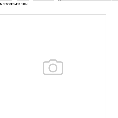
Моторокомплекты