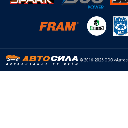
© 2016-2026 ООО «Автоси