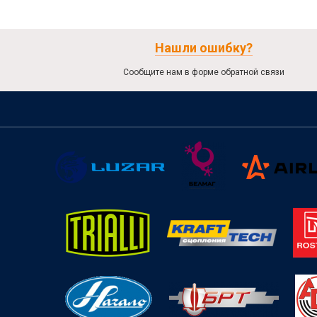
Нашли ошибку?
Сообщите нам в форме обратной связи