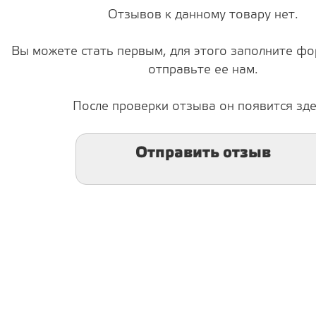
Отзывов к данному товару нет.
Вы можете стать первым, для этого заполните фо
отправьте ее нам.
После проверки отзыва он появится зде
Отправить отзыв