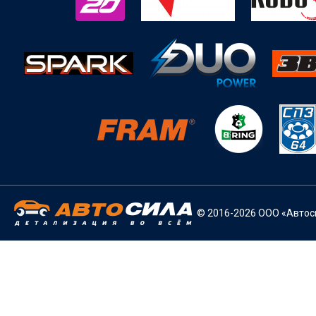
© 2016-2026 ООО «Автоси