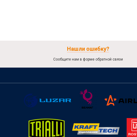
Нашли ошибку?
Сообщите нам в форме обратной связи