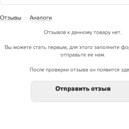
Отзывы
Аналоги
Отзывов к данному товару нет.
Вы можете стать первым, для этого заполните фо
отправьте ее нам.
После проверки отзыва он появится зде
Отправить отзыв