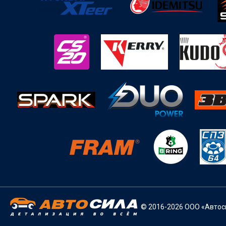
© 2016-2026 ООО «Автоси