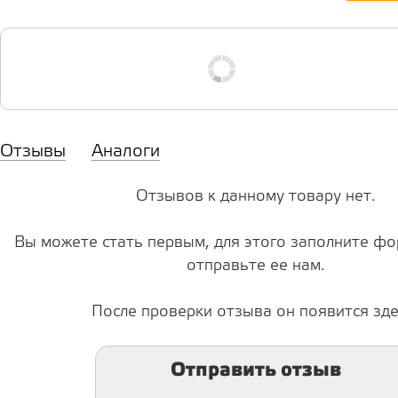
Отзывы
Аналоги
Отзывов к данному товару нет.
Вы можете стать первым, для этого заполните фо
отправьте ее нам.
После проверки отзыва он появится зде
Отправить отзыв