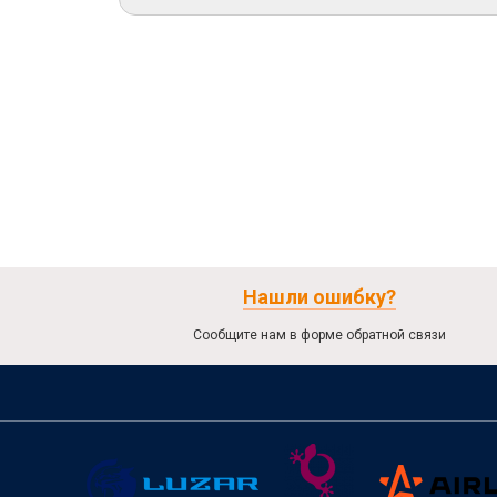
Нашли ошибку?
Сообщите нам в форме обратной связи