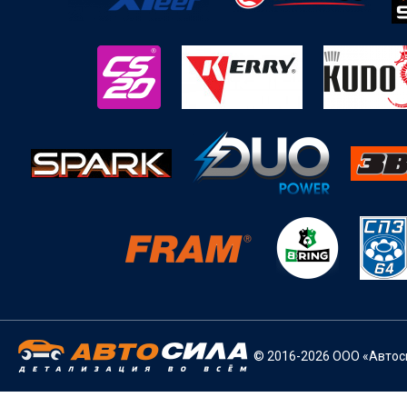
© 2016-2026 ООО «Автоси