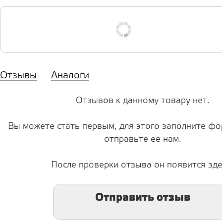
Отзывы
Аналоги
Отзывов к данному товару нет.
Вы можете стать первым, для этого заполните фо
отправьте ее нам.
После проверки отзыва он появится зде
Отправить отзыв