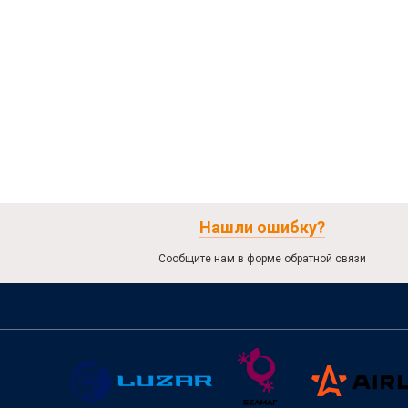
Нашли ошибку?
Сообщите нам в форме обратной связи