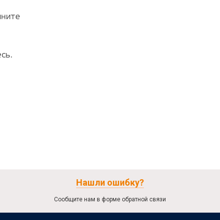
лните
сь.
Нашли ошибку?
Сообщите нам в форме обратной связи