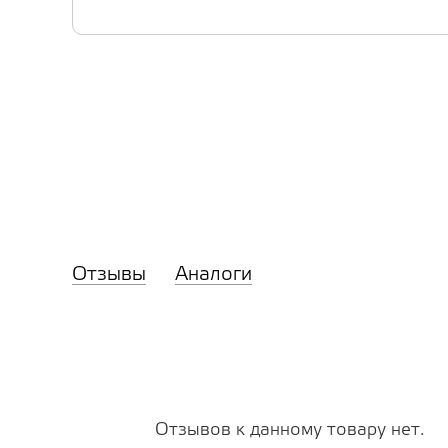
Отзывы
Аналоги
Отзывов к данному товару нет.