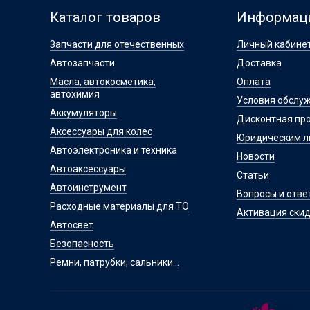
Каталог товаров
Информац
Запчасти для отечественных
Личный кабине
Автозапчасти
Доставка
Масла, автокосметика,
Оплата
автохимия
Условия обслу
Аккумуляторы
Дисконтная пр
Аксессуары для колес
Юридическим 
Автоэлектроника и техника
Новости
Автоаксессуары
Статьи
Автоинструмент
Вопросы и отве
Расходные материалы для ТО
Активация скид
Автосвет
Безопасность
Ремни, патрубки, сальники...