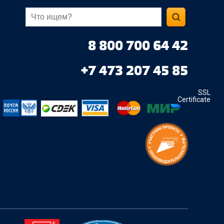
8 800 700 64 42
+7 473 207 45 85
SSL
Certificate