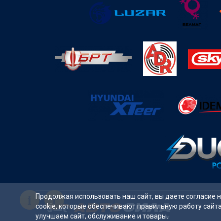
i
Продолжая использовать наш сайт, вы даете согласие 
cookie, которые обеспечивают правильную работу сайт
улучшаем сайт, обслуживание и товары.