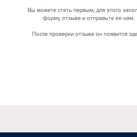
Вы можете стать первым, для этого запо
форму отзыва и отправьте ее нам.
После проверки отзыва он появится зде