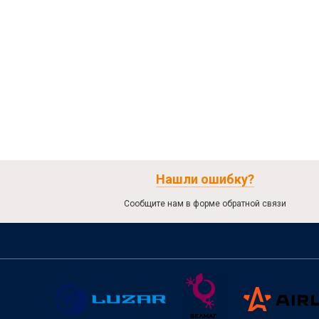
Нашли ошибку?
Сообщите нам в форме обратной связи