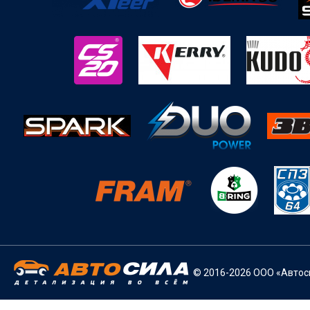
© 2016-2026 ООО «Автоси