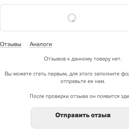
Отзывы
Аналоги
Отзывов к данному товару нет.
Вы можете стать первым, для этого заполните фо
отправьте ее нам.
После проверки отзыва он появится зде
Отправить отзыв