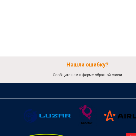
Нашли ошибку?
Сообщите нам в форме обратной связи