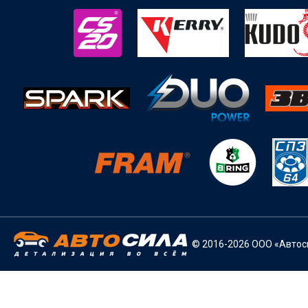
© 2016-2026 ООО «Автоси