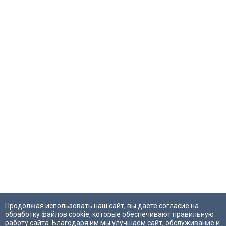
Продолжая использовать наш сайт, вы даете согласие на
обработку файлов cookie, которые обеспечивают правильную
работу сайта. Благодаря им мы улучшаем сайт, обслуживание и