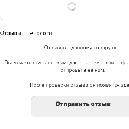
Отзывы
Аналоги
Отзывов к данному товару нет.
Вы можете стать первым, для этого заполните фо
отправьте ее нам.
После проверки отзыва он появится зде
Отправить отзыв