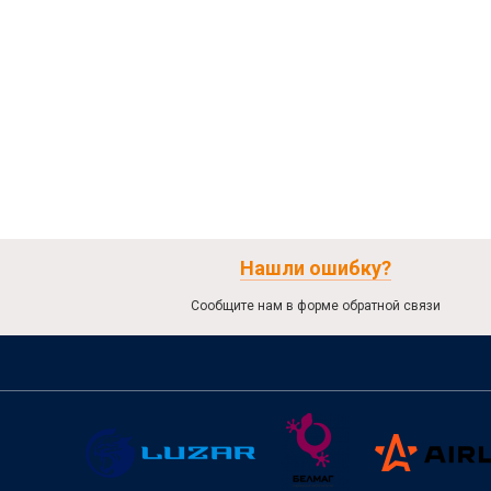
Нашли ошибку?
Сообщите нам в форме обратной связи