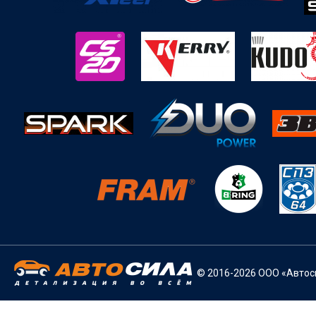
© 2016-2026 ООО «Автоси