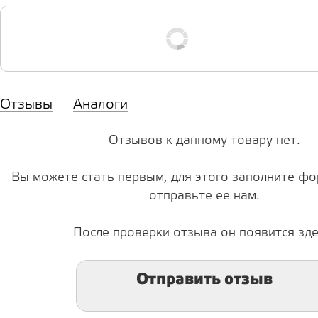
Отзывы
Аналоги
Отзывов к данному товару нет.
Вы можете стать первым, для этого заполните фо
отправьте ее нам.
После проверки отзыва он появится зде
Отправить отзыв