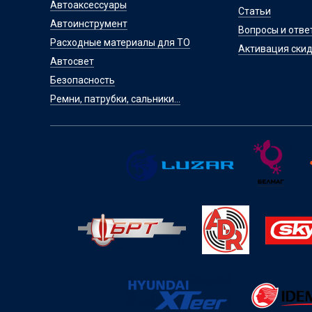
Автоаксессуары
Статьи
Автоинструмент
Вопросы и отве
Расходные материалы для ТО
Активация скид
Автосвет
Безопасность
Ремни, патрубки, сальники...