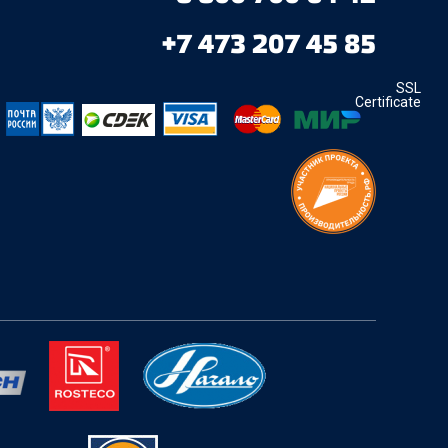
+7 473 207 45 85
SSL
Certificate