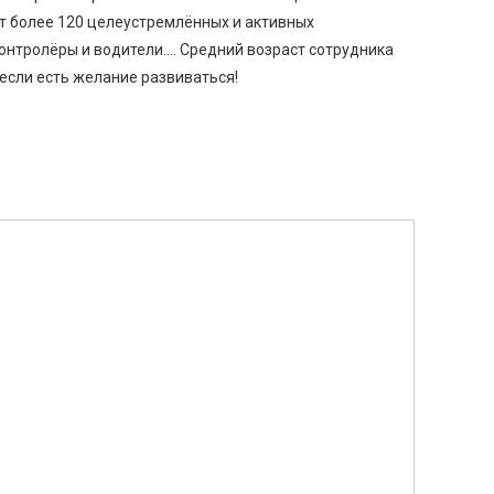
ет более 120 целеустремлённых и активных
онтролёры и водители…. Средний возраст сотрудника
 если есть желание развиваться!