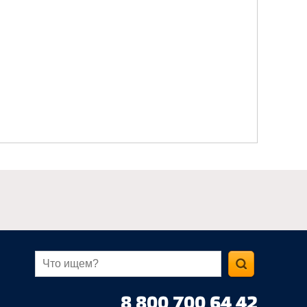
8 800 700 64 42