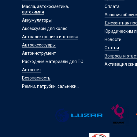
Масла, автокосметика,
Оплата
автохимия
Условия обслу
Аккумуляторы
Дисконтная пр
Аксессуары для колес
Юридическим 
Автоэлектроника и техника
Новости
Автоаксессуары
Статьи
Автоинструмент
Вопросы и отве
Расходные материалы для ТО
Активация скид
Автосвет
Безопасность
Ремни, патрубки, сальники...