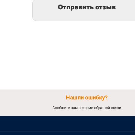
Отправить отзыв
Нашли ошибку?
Сообщите нам в форме обратной связи