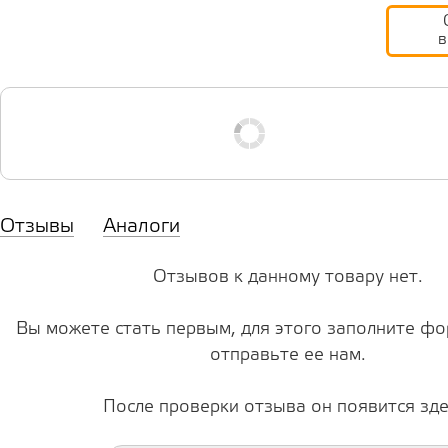
в
Отзывы
Аналоги
Отзывов к данному товару нет.
Вы можете стать первым, для этого заполните фо
отправьте ее нам.
После проверки отзыва он появится зде