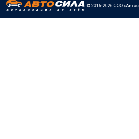
© 2016-2026 ООО «Автоси