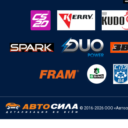
© 2016-2026 ООО «Автоси