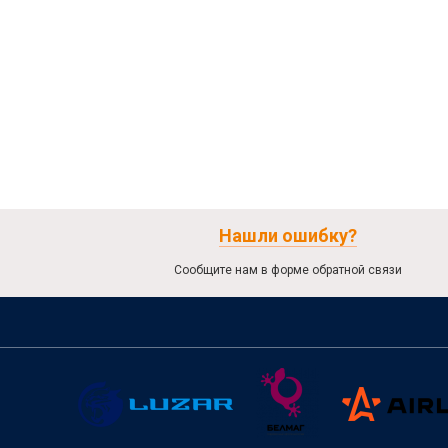
Нашли ошибку?
Сообщите нам в форме обратной связи