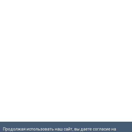
Продолжая использовать наш сайт, вы даете согласие на