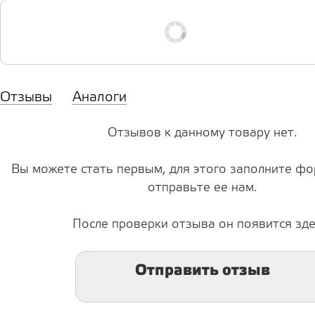
Отзывы
Аналоги
Отзывов к данному товару нет.
Вы можете стать первым, для этого заполните фо
отправьте ее нам.
После проверки отзыва он появится зде
Отправить отзыв