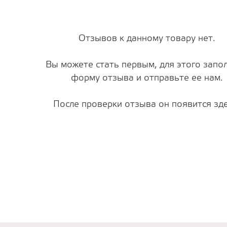
Отзывов к данному товару нет.
Вы можете стать первым, для этого запо
форму отзыва и отправьте ее нам.
После проверки отзыва он появится зде