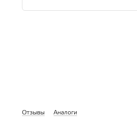
Отзывы
Аналоги