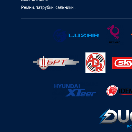
Ремни, патрубки, сальники...