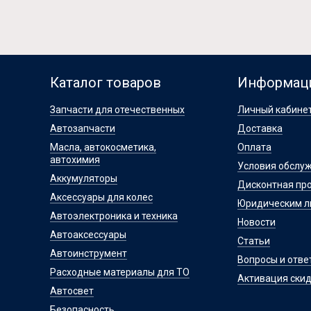
Каталог товаров
Информац
Запчасти для отечественных
Личный кабине
Автозапчасти
Доставка
Масла, автокосметика,
Оплата
автохимия
Условия обслу
Аккумуляторы
Дисконтная пр
Аксессуары для колес
Юридическим 
Автоэлектроника и техника
Новости
Автоаксессуары
Статьи
Автоинструмент
Вопросы и отве
Расходные материалы для ТО
Активация скид
Автосвет
Безопасность