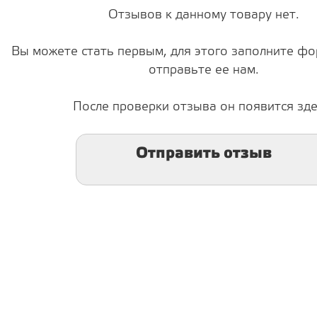
Отзывов к данному товару нет.
Вы можете стать первым, для этого заполните фо
отправьте ее нам.
После проверки отзыва он появится зде
Отправить отзыв