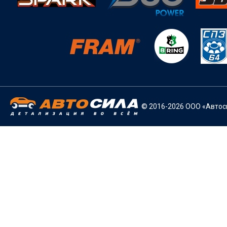
© 2016-2026 ООО «Автоси