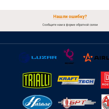
Нашли ошибку?
Сообщите нам в форме обратной связи