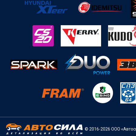
© 2016-2026 ООО «Автоси