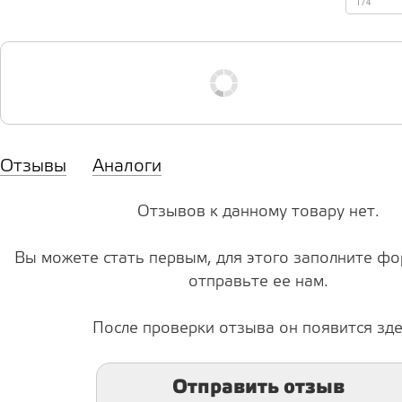
174
Отзывы
Аналоги
Отзывов к данному товару нет.
Вы можете стать первым, для этого заполните фо
отправьте ее нам.
После проверки отзыва он появится зде
Отправить отзыв