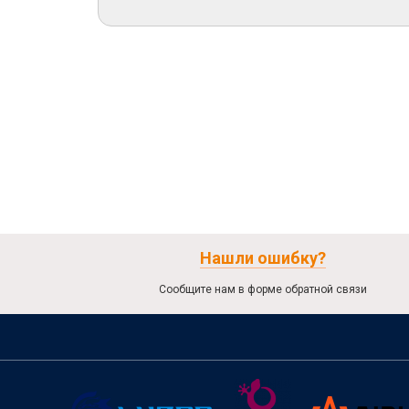
Нашли ошибку?
Сообщите нам в форме обратной связи