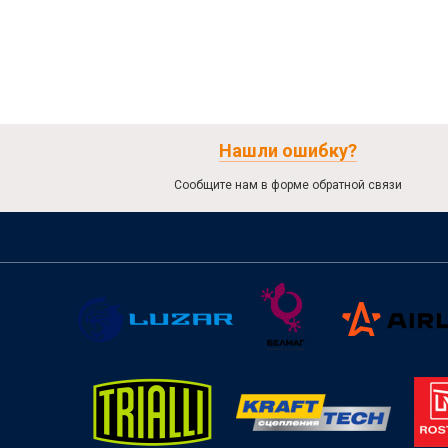
Нашли ошибку?
Сообщите нам в форме обратной связи