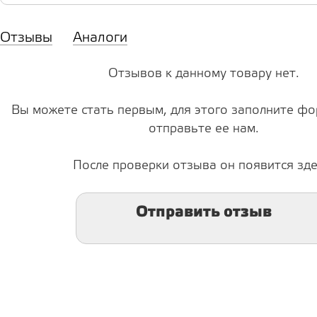
Отзывы
Аналоги
Отзывов к данному товару нет.
Вы можете стать первым, для этого заполните фо
отправьте ее нам.
После проверки отзыва он появится зде
Отправить отзыв