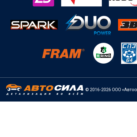
© 2016-2026 ООО «Автоси