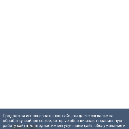
Продолжая использовать наш сайт, вы даете согласие на
обработку файлов cookie, которые обеспечивают правильную
работу сайта. Благодаря им мы улучшаем сайт, обслуживание и