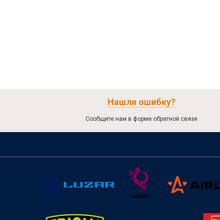
Нашли ошибку?
Сообщите нам в форме обратной связи