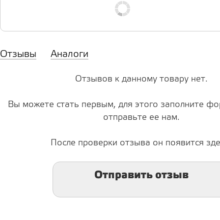
Отзывы
Аналоги
Отзывов к данному товару нет.
Вы можете стать первым, для этого заполните фо
отправьте ее нам.
После проверки отзыва он появится зде
Отправить отзыв