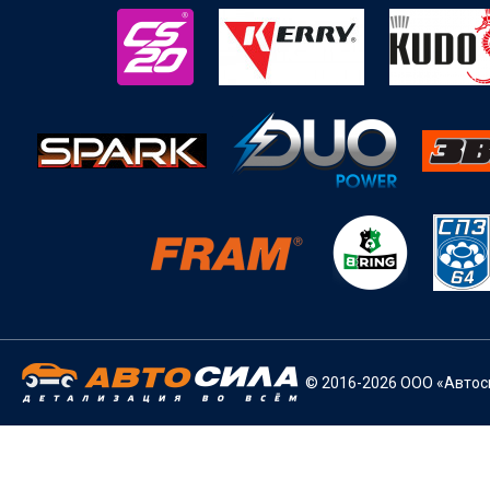
© 2016-2026 ООО «Автоси