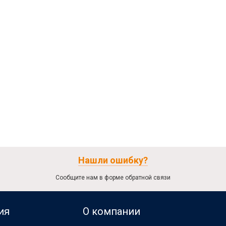
Нашли ошибку?
Сообщите нам в форме обратной связи
ия
О компании