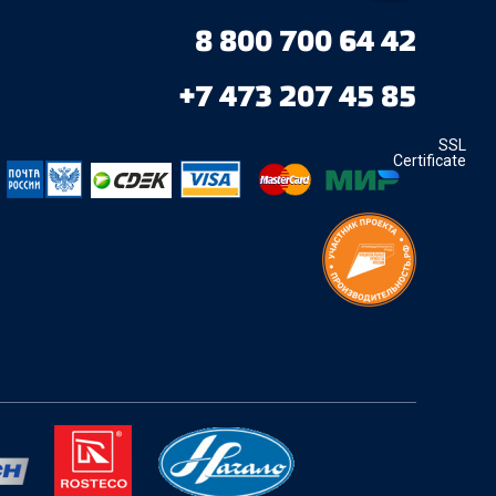
8 800 700 64 42
+7 473 207 45 85
SSL
Certificate