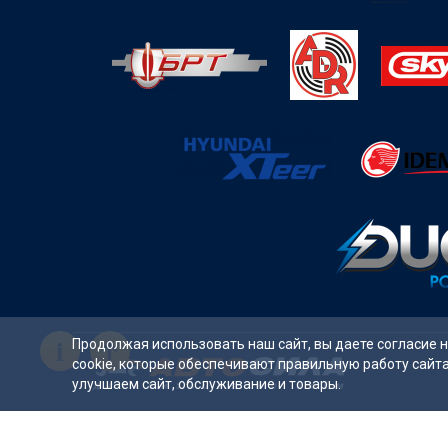
i
Продолжая использовать наш сайт, вы даете согласие 
cookie, которые обеспечивают правильную работу сайт
улучшаем сайт, обслуживание и товары.