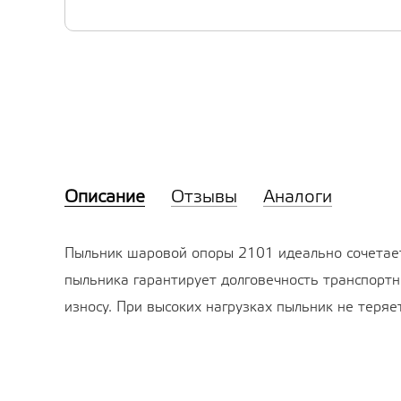
Описание
Отзывы
Аналоги
Пыльник шаровой опоры 2101 идеально сочетает
пыльника гарантирует долговечность транспортн
износу. При высоких нагрузках пыльник не теря