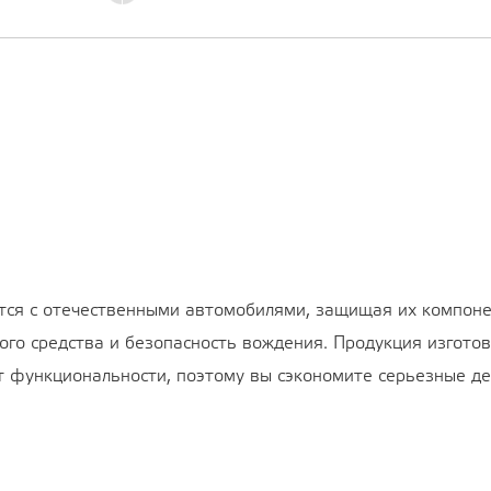
ся с отечественными автомобилями, защищая их компонент
ого средства и безопасность вождения. Продукция изготов
ет функциональности, поэтому вы сэкономите серьезные де