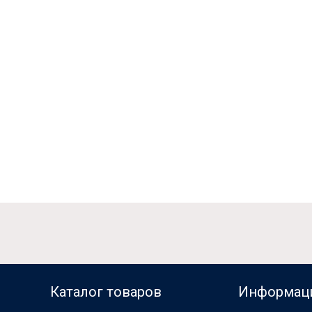
Каталог товаров
Информац