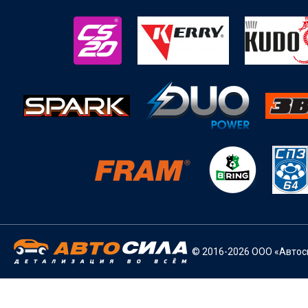
© 2016-2026 ООО «Автоси