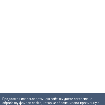
Продолжая использовать наш сайт, вы даете согласие на
обработку файлов cookie, которые обеспечивают правильную