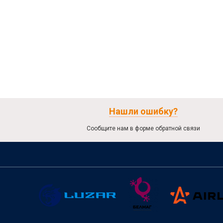
Нашли ошибку?
Сообщите нам в форме обратной связи