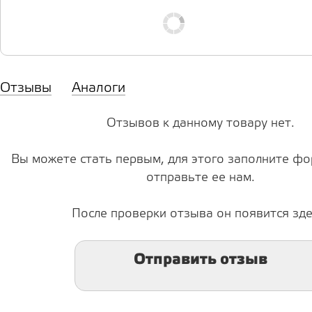
Отзывы
Аналоги
Отзывов к данному товару нет.
Вы можете стать первым, для этого заполните фо
отправьте ее нам.
После проверки отзыва он появится зде
Отправить отзыв