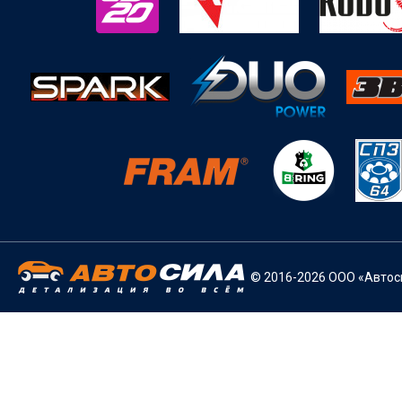
© 2016-2026 ООО «Автоси