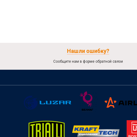
Нашли ошибку?
Сообщите нам в форме обратной связи