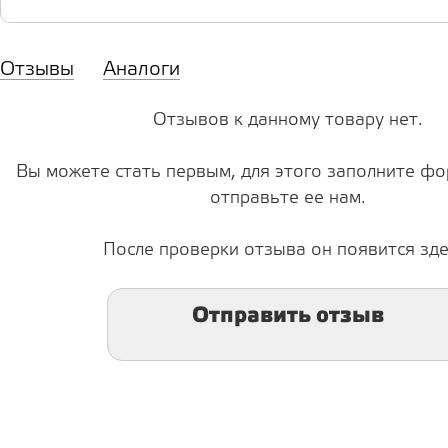
Отзывы
Аналоги
Отзывов к данному товару нет.
Вы можете стать первым, для этого заполните фо
отправьте ее нам.
После проверки отзыва он появится зде
Отправить отзыв