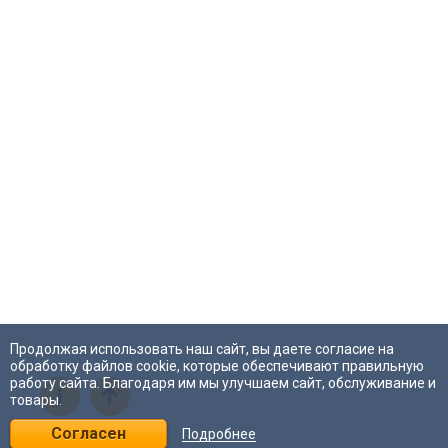
Продолжая использовать наш сайт, вы даете согласие на
обработку файлов cookie, которые обеспечивают правильную
работу сайта. Благодаря им мы улучшаем сайт, обслуживание и
i
товары.
Согласен
Подробнее